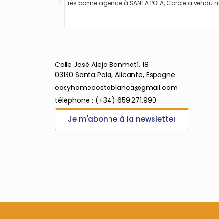
Très bonne agence à SANTA POLA, Carole a vendu
Calle José Alejo Bonmatí, 18
03130 Santa Pola, Alicante, Espagne
easyhomecostablanca@gmail.com
téléphone : (+34) 659.271.990
Je m'abonne à la newsletter