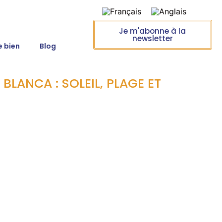
Je m'abonne à la
newsletter
e bien
Blog
LANCA : SOLEIL, PLAGE ET